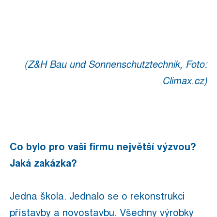
(
Z&H Bau und Sonnenschutztechnik, Foto:
Climax.cz)
Co bylo pro vaši firmu největší výzvou?
Jaká zakázka?
Jedna škola. Jednalo se o rekonstrukci
přístavby a novostavbu. Všechny výrobky