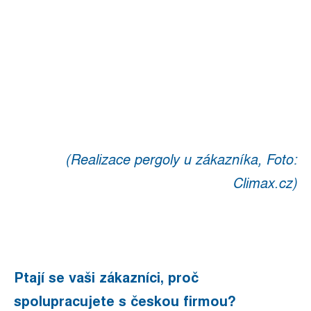
(Realizace pergoly u zákazníka, Foto:
Climax.cz)
Ptají se vaši zákazníci, proč
spolupracujete s českou firmou?