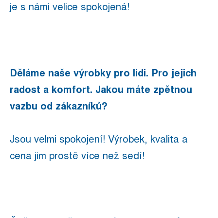
je s námi velice spokojená!
Děláme naše výrobky pro lidi. Pro jejich
radost a komfort. Jakou máte zpětnou
vazbu od zákazníků?
Jsou velmi spokojení! Výrobek, kvalita a
cena jim prostě více než sedí!