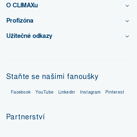
O CLIMAXu
Profizóna
Užitečné odkazy
Staňte se našimi fanoušky
Facebook
YouTube
Linkedin
Instagram
Pinterest
Partnerství