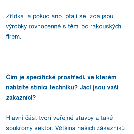
Zřídka, a pokud ano, ptají se, zda jsou
výrobky rovnocenné s těmi od rakouských
firem.
Čím je specifické prostředí, ve kterém
nabízíte stínicí techniku? Jací jsou vaši
zákazníci?
Hlavní část tvoří veřejné stavby a také
soukromý sektor. Většina našich zákazníků