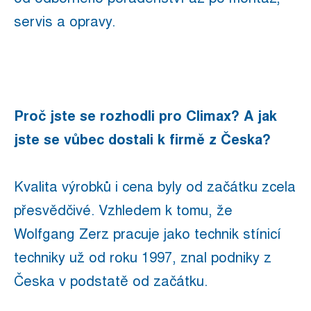
servis a opravy.
Proč jste se rozhodli pro Climax? A jak
jste se vůbec dostali k firmě z Česka?
Kvalita výrobků i cena byly od začátku zcela
přesvědčivé. Vzhledem k tomu, že
Wolfgang Zerz pracuje jako technik stínicí
techniky už od roku 1997, znal podniky z
Česka v podstatě od začátku.