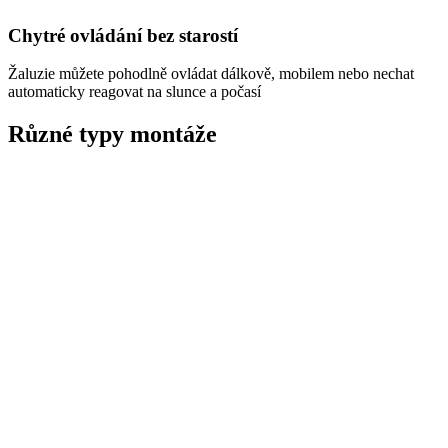
Chytré ovládání bez starostí
Žaluzie můžete pohodlně ovládat dálkově, mobilem nebo nechat
automaticky reagovat na slunce a počasí
Různé typy montáže