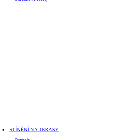
STÍNĚNÍ NA TERASY