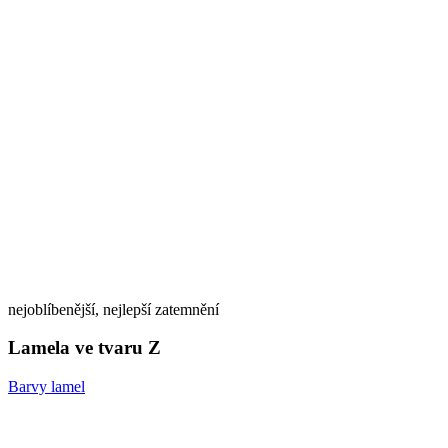
nejoblíbenější, nejlepší zatemnění
Lamela ve tvaru Z
Barvy lamel