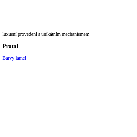
luxusní provedení s unikátním mechanismem
Protal
Barvy lamel