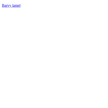
Barvy lamel