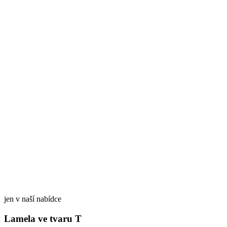
jen v naší nabídce
Lamela ve tvaru T