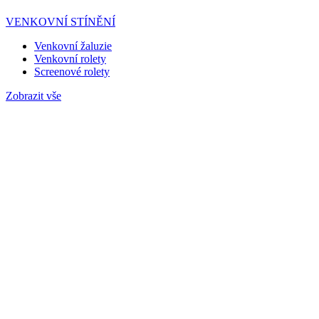
VENKOVNÍ STÍNĚNÍ
Venkovní žaluzie
Venkovní rolety
Screenové rolety
Zobrazit vše