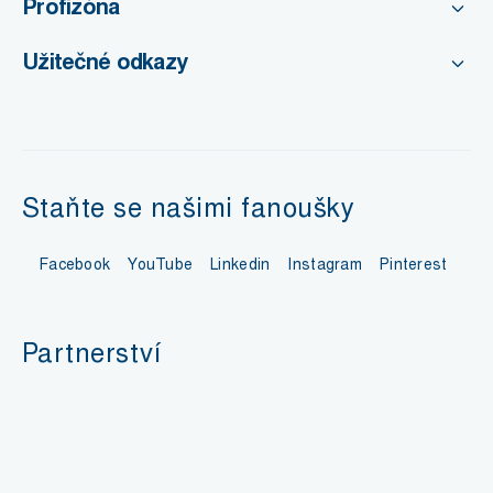
Profizóna
Užitečné odkazy
Staňte se našimi fanoušky
Facebook
YouTube
Linkedin
Instagram
Pinterest
Partnerství