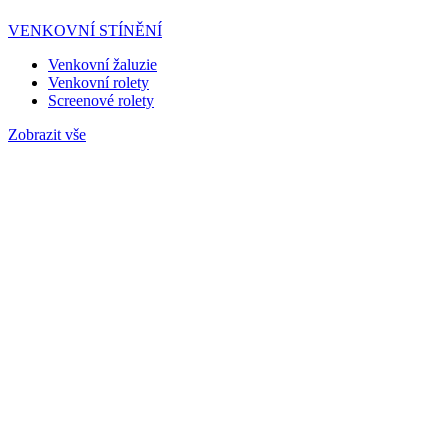
VENKOVNÍ STÍNĚNÍ
Venkovní žaluzie
Venkovní rolety
Screenové rolety
Zobrazit vše