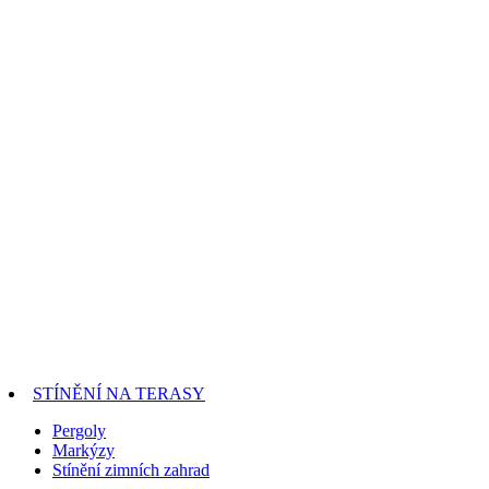
STÍNĚNÍ NA TERASY
Pergoly
Markýzy
Stínění zimních zahrad