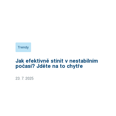
Trendy
Jak efektivně stínit v nestabilním
počasí? Jděte na to chytře
23. 7. 2025