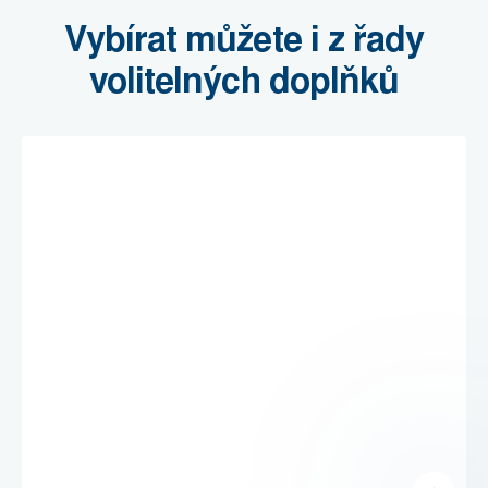
Vybírat můžete i z řady
volitelných doplňků