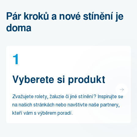
Pár kroků a nové stínění je
doma
1
Vyberete si produkt
Zvažujete rolety, žaluzie či jiné stínění? Inspirujte se
na našich stránkách nebo navštivte naše partnery,
kteří vám s výběrem poradí.