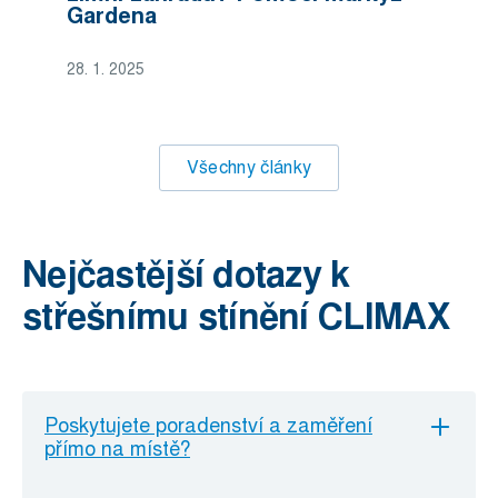
Gardena
28. 1. 2025
Všechny články
Nejčastější dotazy k
střešnímu stínění CLIMAX
Poskytujete poradenství a zaměření
přímo na místě?