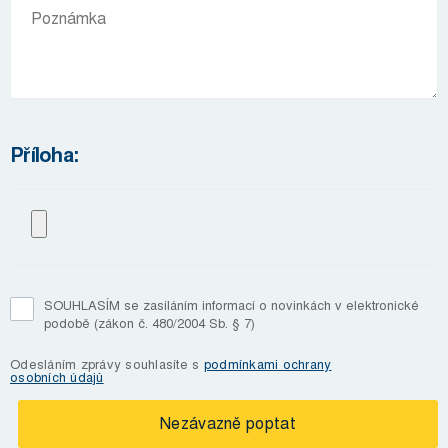
Příloha:
SOUHLASÍM se zasíláním informací o novinkách v elektronické
podobě (zákon č. 480/2004 Sb. § 7)
Odesláním zprávy souhlasíte s
podmínkami ochrany
osobních údajů