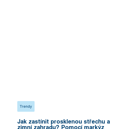
Trendy
Jak zastínit prosklenou střechu a
zimní zahradu? Pomocí markýz