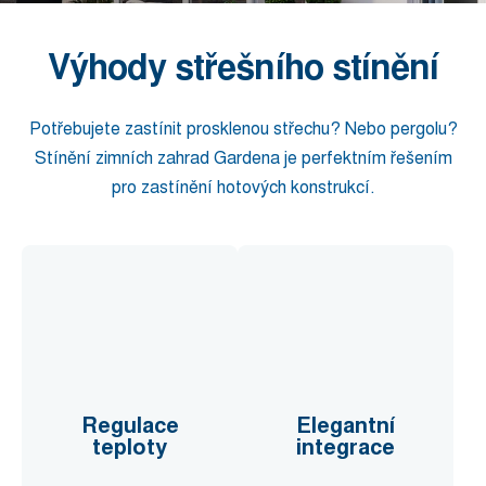
Výhody střešního stínění
Potřebujete zastínit prosklenou střechu? Nebo pergolu?
Stínění zimních zahrad Gardena je perfektním řešením
pro zastínění hotových konstrukcí.
Regulace
Elegantní
teploty
integrace