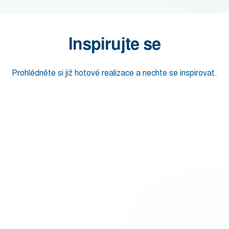
Inspirujte se
Prohlédněte si již hotové realizace a nechte se inspirovat.