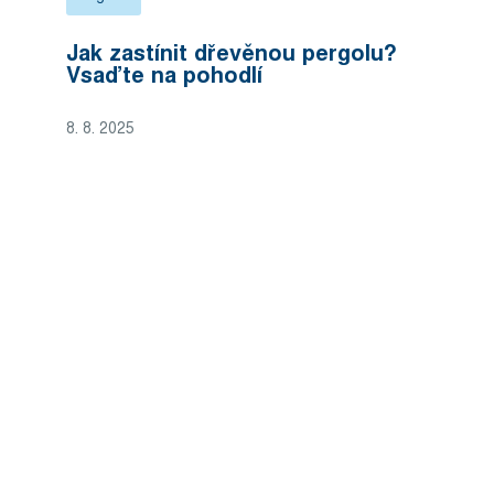
Jak zastínit dřevěnou pergolu?
Vsaďte na pohodlí
8. 8. 2025