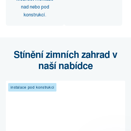
nad nebo pod
konstrukcí.
Stínění zimních zahrad v
naší nabídce
instalace pod konstrukci