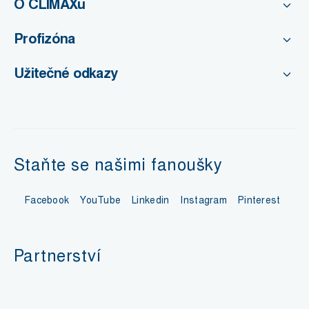
O CLIMAXu
Profizóna
Užitečné odkazy
Staňte se našimi fanoušky
Facebook
YouTube
Linkedin
Instagram
Pinterest
Partnerství