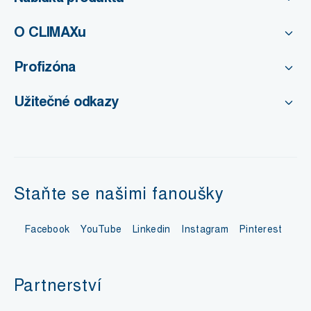
O CLIMAXu
Profizóna
Užitečné odkazy
Staňte se našimi fanoušky
Facebook
YouTube
Linkedin
Instagram
Pinterest
Partnerství