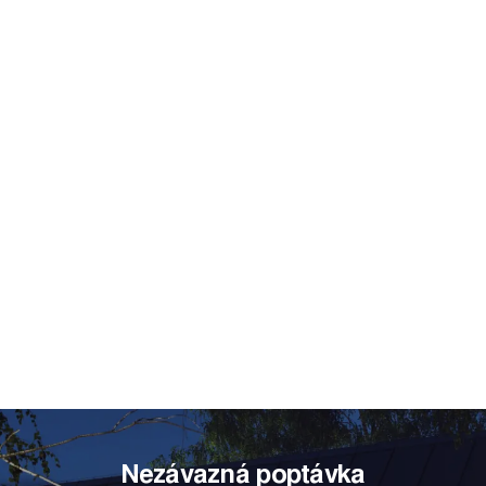
Nezávazná poptávka