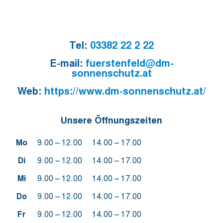
Tel:
03382 22 2 22
E-mail:
fuerstenfeld@dm-
sonnenschutz.at
Web:
https://www.dm-sonnenschutz.at/
Unsere Öffnungszeiten
Mo
9.00 – 12.00
14.00 – 17.00
Di
9.00 – 12.00
14.00 – 17.00
Mi
9.00 – 12.00
14.00 – 17.00
Do
9.00 – 12.00
14.00 – 17.00
Fr
9.00 – 12.00
14.00 – 17.00