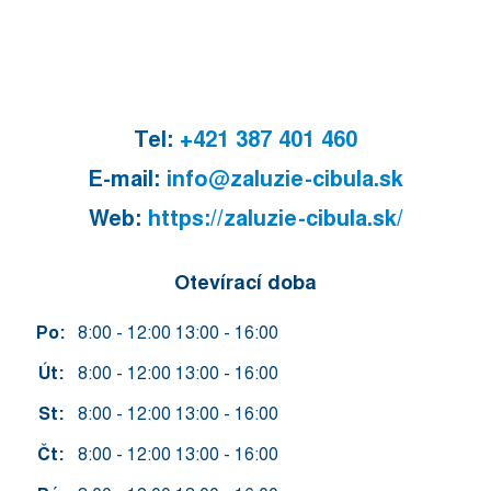
Tel:
+421 387 401 460
E-mail:
info@zaluzie-cibula.sk
Web:
https://zaluzie-cibula.sk/
Otevírací doba
Po:
8:00 - 12:00 13:00 - 16:00
Út:
8:00 - 12:00 13:00 - 16:00
St:
8:00 - 12:00 13:00 - 16:00
Čt:
8:00 - 12:00 13:00 - 16:00