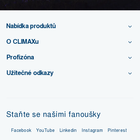
Nabídka produktů
O CLIMAXu
Profizóna
Užitečné odkazy
Staňte se našimi fanoušky
Facebook
YouTube
Linkedin
Instagram
Pinterest