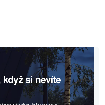
 když si nevíte