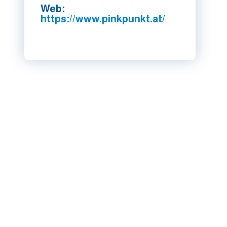
Web:
https://www.pinkpunkt.at/