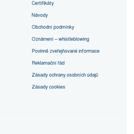
Certifikáty
Návody
Obchodní podmínky
Oznámení – whistleblowing
Povinně zveřejňované informace
Reklamační řád
Zásady ochrany osobních údajů
Zásady cookies