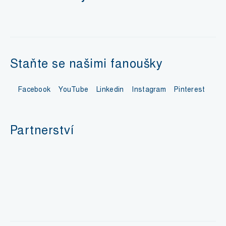
Staňte se našimi fanoušky
Facebook
YouTube
Linkedin
Instagram
Pinterest
Partnerství