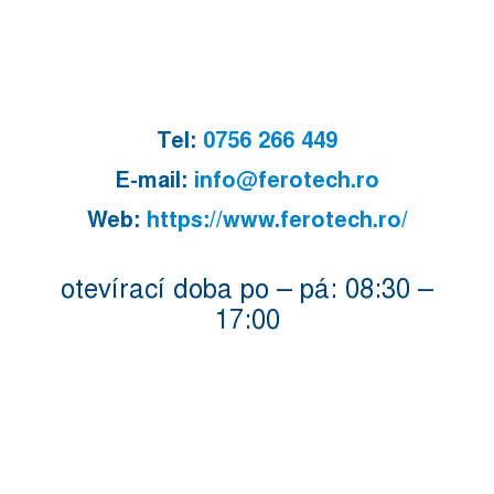
Tel:
0756 266 449
E-mail:
info@ferotech.ro
Web:
https://www.ferotech.ro/
otevírací doba po – pá: 08:30 –
17:00