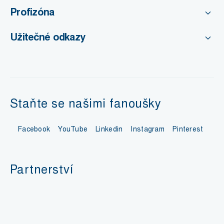
Profizóna
Užitečné odkazy
Staňte se našimi fanoušky
Facebook
YouTube
Linkedin
Instagram
Pinterest
Partnerství