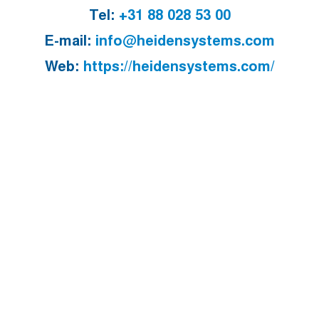
Tel:
+31 88 028 53 00
E-mail:
info@heidensystems.com
Web:
https://heidensystems.com/