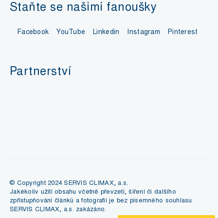
Staňte se našimi fanoušky
Facebook
YouTube
Linkedin
Instagram
Pinterest
Partnerství
© Copyright 2024 SERVIS CLIMAX, a.s.
Jakékoliv užití obsahu včetně převzetí, šíření či dalšího
zpřístupňování článků a fotografií je bez písemného souhlasu
SERVIS CLIMAX, a.s. zakázáno.