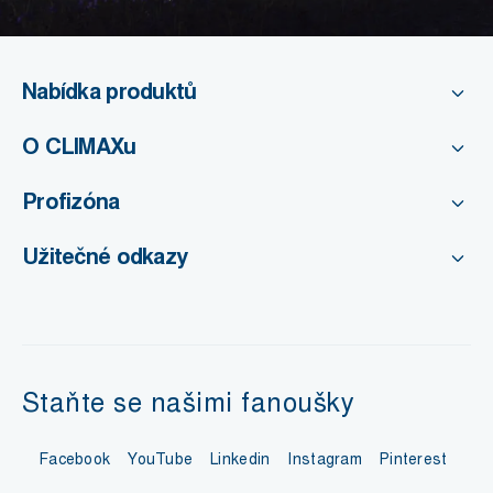
Nabídka produktů
O CLIMAXu
Profizóna
Užitečné odkazy
Staňte se našimi fanoušky
Facebook
YouTube
Linkedin
Instagram
Pinterest