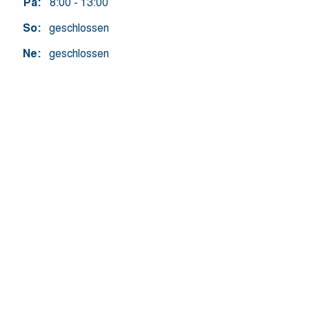
Pá:
8:00 - 13:00
So:
geschlossen
Ne:
geschlossen