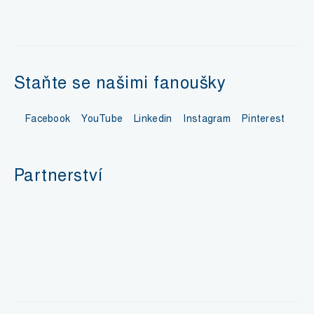
Staňte se našimi fanoušky
Facebook
YouTube
Linkedin
Instagram
Pinterest
Partnerství