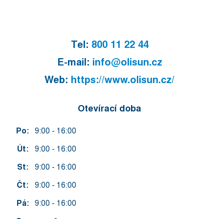
Tel:
800 11 22 44
E-mail:
info@olisun.cz
Web:
https://www.olisun.cz/
Otevírací doba
Po:
9:00 - 16:00
Út:
9:00 - 16:00
St:
9:00 - 16:00
Čt:
9:00 - 16:00
Pá:
9:00 - 16:00