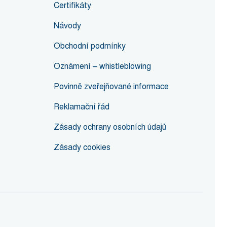
Certifikáty
Návody
Obchodní podmínky
Oznámení – whistleblowing
Povinně zveřejňované informace
Reklamační řád
Zásady ochrany osobních údajů
Zásady cookies