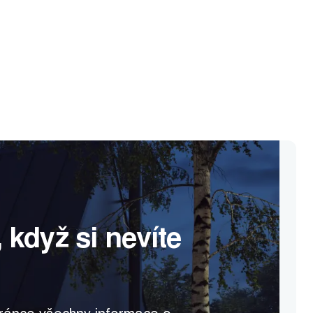
 když si nevíte