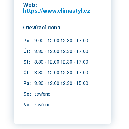
Web:
https://www.climastyl.cz
Otevírací doba
Po:
9.00 - 12.00 12.30 - 17.00
Út:
8.30 - 12.00 12.30 - 17.00
St:
8.30 - 12.00 12.30 - 17.00
Čt:
8.30 - 12.00 12.30 - 17.00
Pá:
8.30 - 12.00 12.30 - 15.00
So:
zavřeno
Ne:
zavřeno