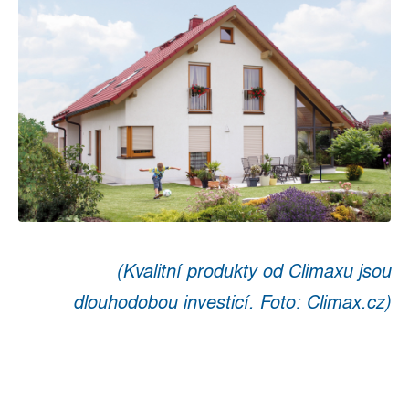
(Kvalitní produkty od Climaxu jsou
dlouhodobou investicí. Foto: Climax.cz)