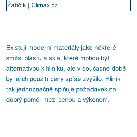
Žabčík | Climax.cz
Existují moderní materiály
jako některé
směsi plastu a skla
, které mohou být
alternativou k hliníku, ale v současné době
by jejich použití ceny spíše zvýšilo. Hliník
tak jednoznačně splňuje požadavek na
dobrý poměr mezi cenou a výkonem.