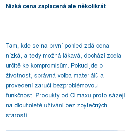
Nízká cena zaplacená ale několikrát
Tam, kde se na první pohled zdá cena
nízká, a tedy možná lákavá, dochází zcela
určitě ke kompromisům. Pokud jde o
životnost, správná volba materiálů a
provedení zaručí bezproblémovou
funkčnost. Produkty od Climaxu proto sázejí
na dlouholeté užívání bez zbytečných
starostí.