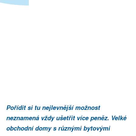
Pořídit si tu nejlevnější možnost
neznamená vždy ušetřit více peněz. Velké
obchodní domy s různými bytovými