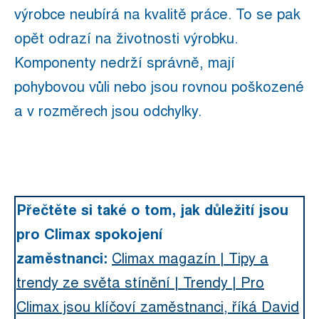
výrobce neubírá na kvalitě práce. To se pak
opět odrazí na životnosti výrobku.
Komponenty nedrží správně, mají
pohybovou vůli nebo jsou rovnou poškozené
a v rozměrech jsou odchylky.
Přečtěte si také o tom, jak důležití jsou
pro Climax spokojení
zaměstnanci:
Climax magazín | Tipy a
trendy ze světa stínění | Trendy | Pro
Climax jsou klíčoví zaměstnanci, říká David