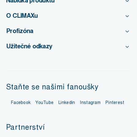
Nabídka produktů
O CLIMAXu
Profizóna
Užitečné odkazy
Staňte se našimi fanoušky
Facebook
YouTube
Linkedin
Instagram
Pinterest
Partnerství