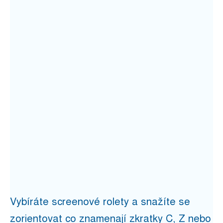
Vybíráte screenové rolety a snažíte se
zorientovat co znamenají zkratky C, Z nebo