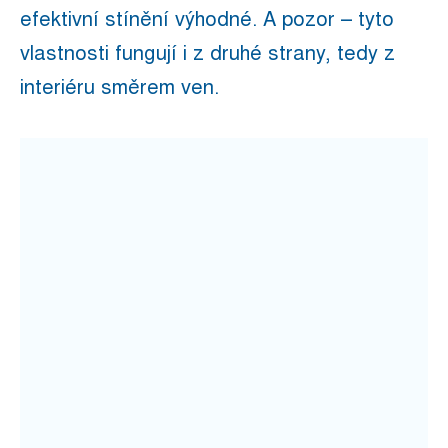
efektivní stínění výhodné. A pozor – tyto
vlastnosti fungují i z druhé strany, tedy z
interiéru směrem ven.