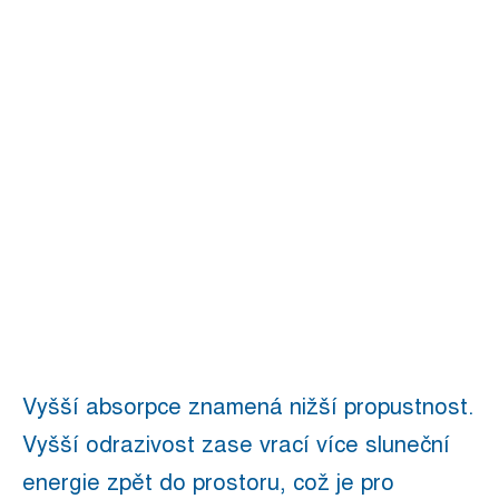
Vyšší absorpce znamená nižší propustnost.
Vyšší odrazivost zase vrací více sluneční
energie zpět do prostoru, což je pro