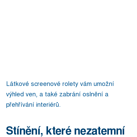
Látkové screenové rolety vám umožní
výhled ven, a také zabrání oslnění a
přehřívání interiérů.
Stínění, které nezatemní