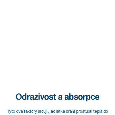
Odrazivost a absorpce
Tyto dva faktory určují, jak látka brání prostupu tepla do