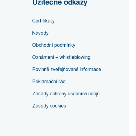
Užitečné odkazy
Certifikáty
Návody
Obchodní podmínky
Oznámení – whistleblowing
Povinně zveřejňované informace
Reklamační řád
Zásady ochrany osobních údajů
Zásady cookies