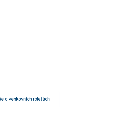
e o venkovních roletách